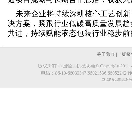
未来企业将持续深耕核心工艺创新
决方案，紧跟行业低碳高质量发展趋
共进，持续赋能液态包装行业稳步前
关于我们 |
版权
版权所有 中国轻工机械协会© Copyright 2011 - 2023.evde
电话：86-10-66039347,66021536,66052242 传真
京ICP备05019934