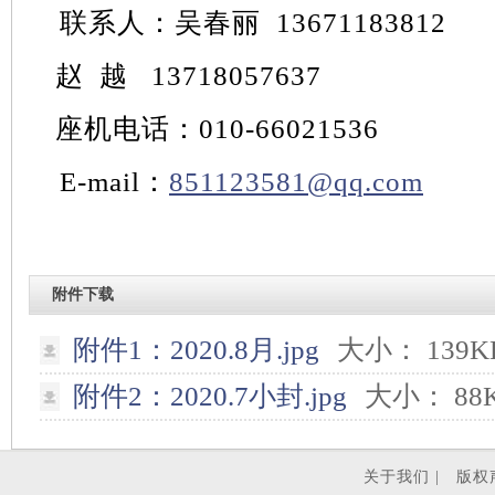
联系人：吴春丽 13671183812
赵
越 13718057637
座机电话：010-66021536
E-mail：
851123581@qq.com
附件下载
附件1：2020.8月.jpg
大小： 139
附件2：2020.7小封.jpg
大小： 88
关于我们 |
版权