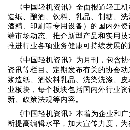
《中国轻机资讯》全面报道轻工机
造纸、酿酒、饮料、乳品、制糖、洗
酒精、印刷等专用设备
）的国内外资
端市场动态、推介新型产品和实用技
推进行业各项业务健康可持续发展的
《中国轻机资讯》为月刊，包含协
资讯等栏目。定期发布有关的协会动
浆造纸、酒饮料乳品、洗染洗涤、皮
业板块，每个板块包括国内外行业资
新、政策法规等内容。
《中国轻机资讯》本着为企业和广
断提高编辑水平，加大宣传力度，为