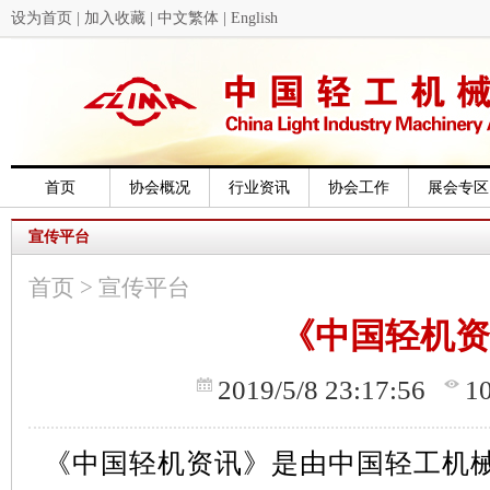
设为首页
|
加入收藏
|
中文繁体
|
English
首页
协会概况
行业资讯
协会工作
展会专区
宣传平台
首页
>
宣传平台
《中国轻机资
2019/5/8 23:17:56
1
《中国轻机资讯》是由中国轻工机