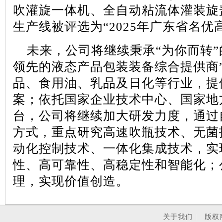
吹灌旋一体机、全自动粘流体灌装旋
生产线被评选为“
2025
年广东省名优
未来，公司将继续秉承
“为你而转
领先的液态产品包装装备综合提供商
品、食用油、乳品及日化等行业，提
案；依托国家企业技术中心、国家地
台，公司将继续加大研发力度，通过
方式，重点研究高速吹瓶技术、无菌
动化控制技术、一体化集成技术，实
性、高可靠性、高稳定性和智能化；
理，实现价值创造。
关于我们 |
版权