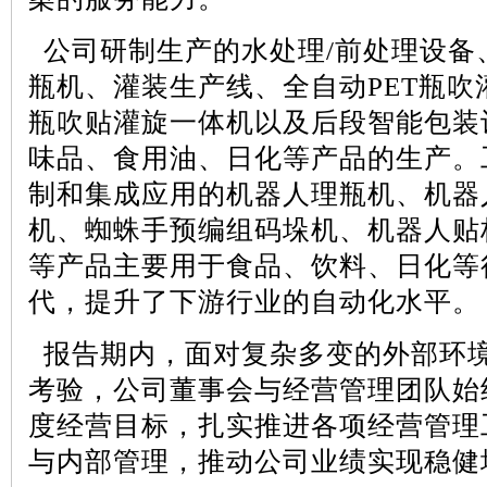
公司研制生产的水处理
/
前处理设备
瓶机、灌装生产线、全自动
PET
瓶吹
瓶吹贴灌旋一体机以及后段智能包装
味品、食用油、日化等产品的生产。
制和集成应用的机器人理瓶机、机器
机、蜘蛛手预编组码垛机、机器人贴
等产品主要用于食品、饮料、日化等
代，提升了下游行业的自动化水平。
报告期内，面对复杂多变的外部环
考验，公司董事会与经营管理团队始
度经营目标，扎实推进各项经营管理
与内部管理，推动公司业绩实现稳健