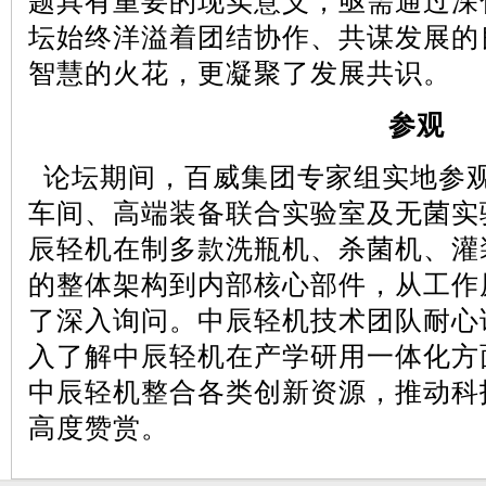
题具有重要的现实意义，亟需通过深
坛始终洋溢着团结协作、共谋发展的
智慧的火花，更凝聚了发展共识。
参观
论坛期间，百威集团专家组实地参
车间、高端装备联合实验室及无菌实
辰轻机在制多款洗瓶机、杀菌机、灌
的整体架构到内部核心部件，从工作
了深入询问。中辰轻机技术团队耐心
入了解中辰轻机在产学研用一体化方
中辰轻机整合各类创新资源，推动科
高度赞赏。