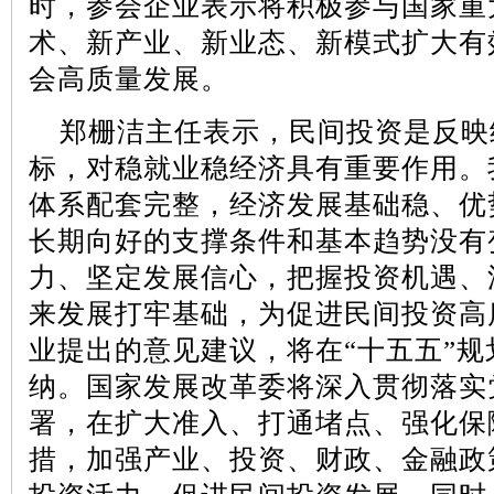
时，参会企业表示将积极参与国家重
术、新产业、新业态、新模式扩大有
会高质量发展。
郑栅洁主任表示，民间投资是反映
标，对稳就业稳经济具有重要作用。
体系配套完整，经济发展基础稳、优
长期向好的支撑条件和基本趋势没有
力、坚定发展信心，把握投资机遇、
来发展打牢基础，为促进民间投资高
业提出的意见建议，将在
“
十五五
”
规
纳。国家发展改革委将深入贯彻落实
署，在扩大准入、打通堵点、强化保
措，加强产业、投资、财政、金融政