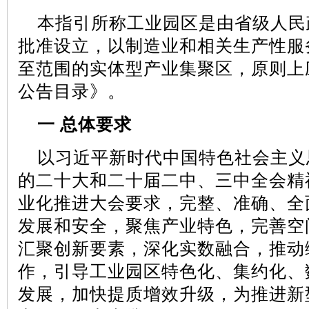
本指引所称工业园区是由省级人民
批准设立，以制造业和相关生产性服
至范围的实体型产业集聚区，原则上
公告目录》。
一
总体要求
以习近平新时代中国特色社会主义
的二十大和二十届二中、三中全会精
业化推进大会要求，完整、准确、全
发展和安全，聚焦产业特色，完善空
汇聚创新要素，深化实数融合，推动
作，引导工业园区特色化、集约化、
发展，加快提质增效升级，为推进新