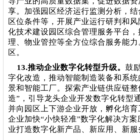
导产业的高质量数据集，促进数据资
享。加强园区经济运行监测分析，结
区位条件等，开展产业运行研判和风
化技术建设园区综合管理服务平台，
理、物业管控等全方位综合服务能力
区。
13.
推动企业数字化转型升级。
鼓
字化改造，推动智能制造装备和系统
景和智能工厂。探索产业链供应链整
造”，引导龙头企业开发数字化转型
并向园区上下游企业开放，孵化培育
企业加快“小快轻准”数字化解决方
业打造数字化新产品、新应用、新服