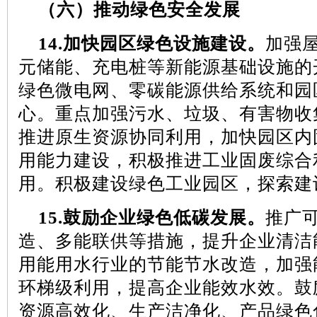
（六）推动绿色安全发展
14.
加快园区绿色设施建设。
加强
元储能、充电桩等新能源基础设施的
绿色微电网、零碳能源供给系统和园
心。重点加强污水、垃圾、有害物收
推进原生资源协同利用，加快园区内
用能力建设，积极推进工业固废综合
用。积极建设绿色工业园区，探索建
15.
鼓励企业绿色低碳发展。
推广
造、多能联供等措施，提升企业清洁
用能用水行业的节能节水改造，加强
环梯级利用，提高企业能效水效。鼓
资源高效化、生产洁净化、产品绿色