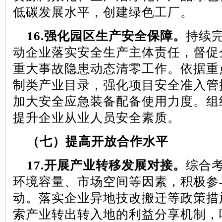
低碳发展水平，创建绿色工厂。
16.
强化园区生产安全保障。
持续
动企业落实安全生产主体责任，督促
重大事故隐患动态清零工作。依据重
制类产业目录，强化项目安全准入管
加大安全应急装备配备使用力度。组
提升企业从业人员安全素质。
（七）提高开放合作水平
17.
开展产业转移发展对接。
综合
环境容量、市场空间等因素，积极参
动。落实企业异地技改搬迁等政策措
索产业转出转入地的利益分享机制，