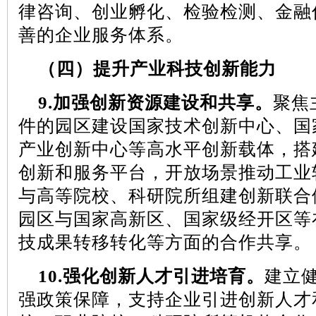
律咨询、创业孵化、检验检测、金融
善的企业服务体系。
（四）提升产业科技创新能力
9.
加强创新资源建设和共享。
聚焦
件的园区建设国家技术创新中心、国
产业创新中心等高水平创新载体，搭
创新和服务平台，开放场景推动工业
与高等院校、科研院所组建创新联合
园区与国家高新区、国家级经开区等
技成果转移转化等方面的合作共享。
10.
强化创新人才引进培育。
建立
强政策保障，支持企业引进创新人才