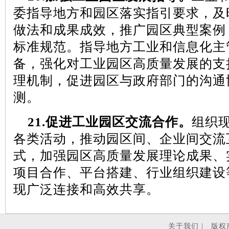
委指导地方和园区落实指引要求，及
做法和成果成效，推广园区典型案例
标准规范。指导地方工业和信息化主
备，强化对工业园区高质量发展的支
理机制，促进园区与政府部门的沟通
测。
21.
促进工业园区交流合作。
组织
各类活动，推动园区间、企业间交流
式，加强园区高质量发展理论成果、
项目合作、平台搭建、行业组织建设
现广泛连接和高效共享。
关于我们 |
版权