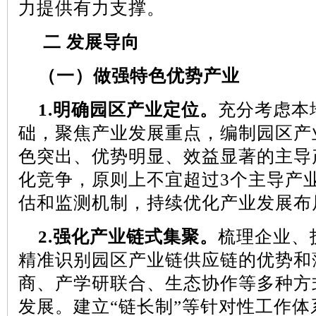
力提供有力支撑。
二
发展导向
（一）做强特色优势产业
1.
明确园区产业定位。
充分考虑本
础，聚焦产业发展重点，编制园区产
色突出、优势明显、效益显著的主导
化竞争，原则上不宜超过
3
个主导产
估和监测机制，持续优化产业发展布
2.
强化产业链式集聚。
梳理企业、
精准识别园区产业链供应链的优势和
商、产学研联合、生态协作等多种方
发展。建立
“链长制”等针对性工作