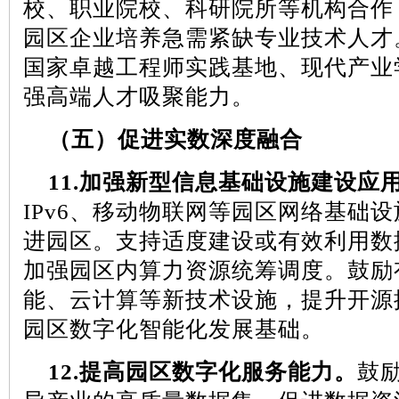
校、职业院校、科研院所等机构合作
园区企业培养急需紧缺专业技术人才
国家卓越工程师实践基地、现代产业
强高端人才吸聚能力。
（五）促进实数深度融合
11.
加强新型信息基础设施建设应
IPv6
、移动物联网等园区网络基础设
进园区。支持适度建设或有效利用数
加强园区内算力资源统筹调度。鼓励
能、云计算等新技术设施，提升开源
园区数字化智能化发展基础。
12.
提高园区数字化服务能力。
鼓