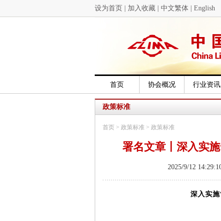
设为首页
|
加入收藏
|
中文繁体
|
English
首页
协会概况
行业资讯
政策标准
首页
>
政策标准
>
政策标准
署名文章丨深入实施
2025/9/12 1
深入实施