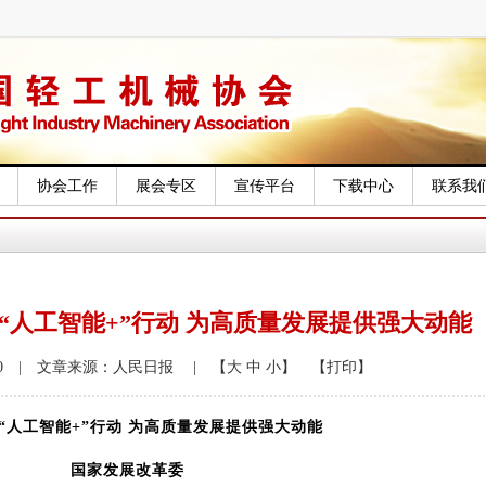
协会工作
展会专区
宣传平台
下载中心
联系我
“人工智能+”行动 为高质量发展提供强大动能
4:29:10 | 文章来源：人民日报
| 【大
中
小】
【打印】
“人工智能
+
”行动 为高质量发展提供强大动能
国家发展改革委