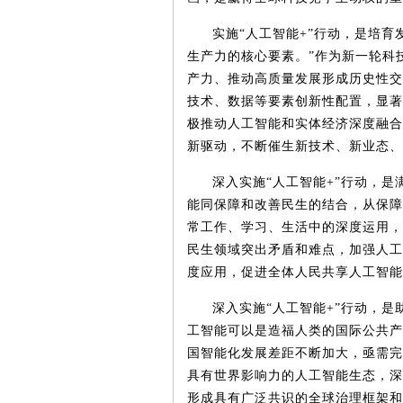
实施
“人工智能
+
”行动，是培育
生产力的核心要素。”作为新一轮科
产力、推动高质量发展形成历史性交
技术、数据等要素创新性配置，显著
极推动人工智能和实体经济深度融合
新驱动，不断催生新技术、新业态、
深入实施
“人工智能
+
”行动，是
能同保障和改善民生的结合，从保障
常工作、学习、生活中的深度运用，
民生领域突出矛盾和难点，加强人工
度应用，促进全体人民共享人工智能
深入实施
“人工智能
+
”行动，是
工智能可以是造福人类的国际公共产
国智能化发展差距不断加大，亟需完
具有世界影响力的人工智能生态，深
形成具有广泛共识的全球治理框架和