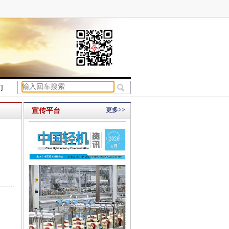
们
更多>>
宣传平台