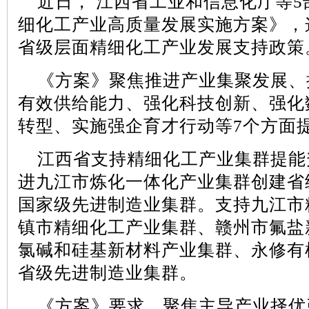
近日，
江西省工业和信息化厅等
5
细化工产业高质量发展实施方案》，
省级层面精细化工产业发展支持政策
《方案》聚焦推进产业集聚发展、
有效供给能力、强化科技创新、强化
转型、实施强企育才行动等
7
个方面
江西省支持精细化工产业集群提能
进九江市炼化一体化产业集群创建省
国家级先进制造业集群。支持九江市
镇市精细化工产业集群、赣州市氟盐
氯碱和硅基新材料产业集群、永修有
省级先进制造业集群。
《方案》要求，聚焦主导产业择优