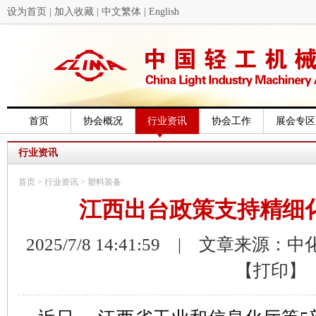
设为首页
|
加入收藏
|
中文繁体
|
English
首页
协会概况
行业资讯
协会工作
展会专区
行业资讯
首页
>
行业资讯
>
塑料装备
江西出台政策支持精细
2025/7/8 14:41:59 | 文章来源：
【打印】